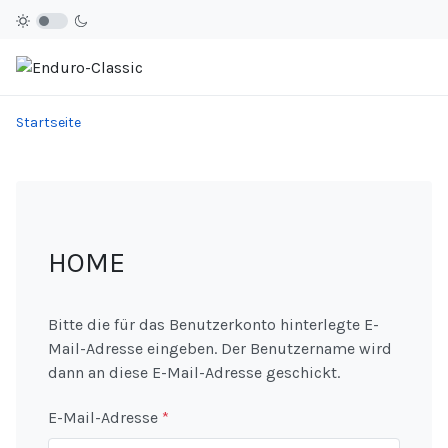
Startseite
HOME
Bitte die für das Benutzerkonto hinterlegte E-
Mail-Adresse eingeben. Der Benutzername wird
dann an diese E-Mail-Adresse geschickt.
E-Mail-Adresse
*